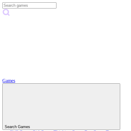
Games
Search Games