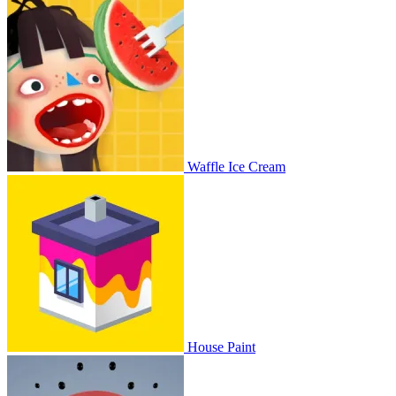
Waffle Ice Cream
House Paint