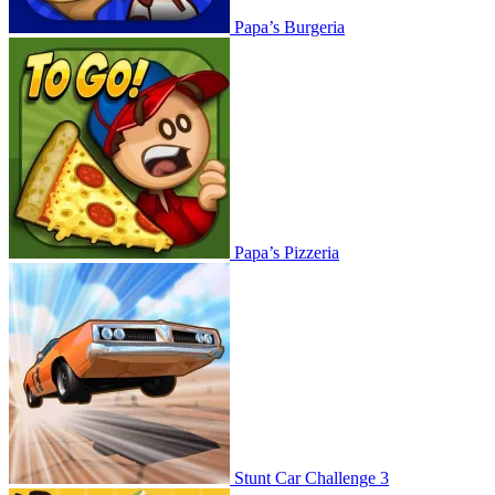
Papa’s Burgeria
Papa’s Pizzeria
Stunt Car Challenge 3