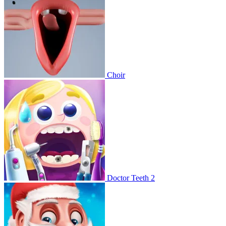
Choir
Doctor Teeth 2