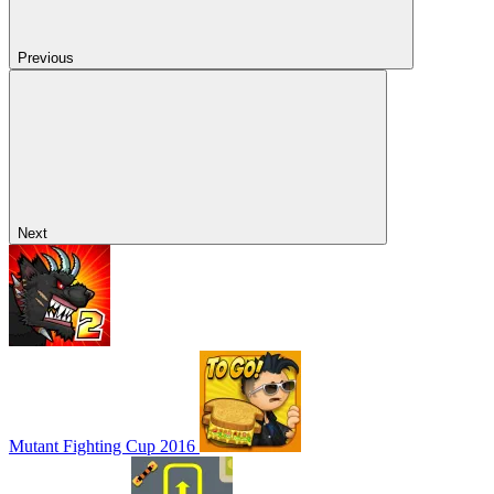
Previous
Next
Mutant Fighting Cup 2016